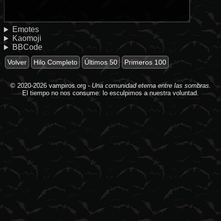
Emotes
Kaomoji
BBCode
Volver
Hilo Completo
Últimos 50
Primeros 100
© 2020-2026
vampiros.org
-
Una comunidad eterna entre las sombras.
El tiempo no nos consume: lo esculpimos a nuestra voluntad.