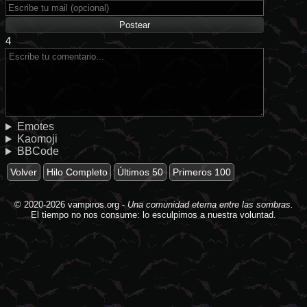
4
Emotes
Kaomoji
BBCode
Volver
Hilo Completo
Últimos 50
Primeros 100
© 2020-2026
vampiros.org
-
Una comunidad eterna entre las sombras.
El tiempo no nos consume: lo esculpimos a nuestra voluntad.