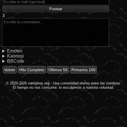
3
Emotes
Kaomoji
BBCode
Volver
Hilo Completo
Últimos 50
Primeros 100
© 2020-2026
vampiros.org
-
Una comunidad eterna entre las sombras.
El tiempo no nos consume: lo esculpimos a nuestra voluntad.