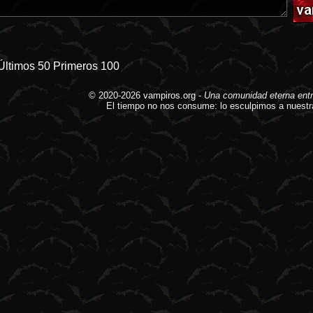
Últimos 50
Primeros 100
© 2020-2026
vampiros.org
-
Una comunidad eterna entr
El tiempo no nos consume: lo esculpimos a nuestr