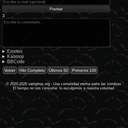
3
Emotes
Kaomoji
BBCode
Volver
Hilo Completo
Últimos 50
Primeros 100
© 2020-2026
vampiros.org
-
Una comunidad eterna entre las sombras.
El tiempo no nos consume: lo esculpimos a nuestra voluntad.