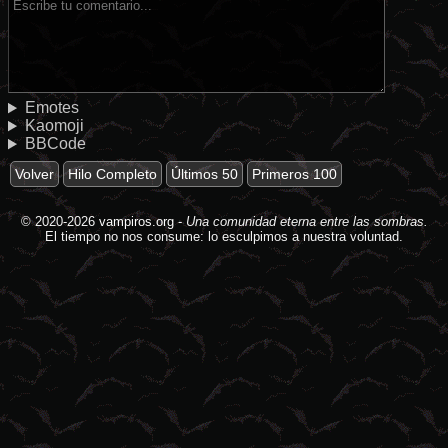
Emotes
Kaomoji
BBCode
Volver
Hilo Completo
Últimos 50
Primeros 100
© 2020-2026
vampiros.org
-
Una comunidad eterna entre las sombras.
El tiempo no nos consume: lo esculpimos a nuestra voluntad.