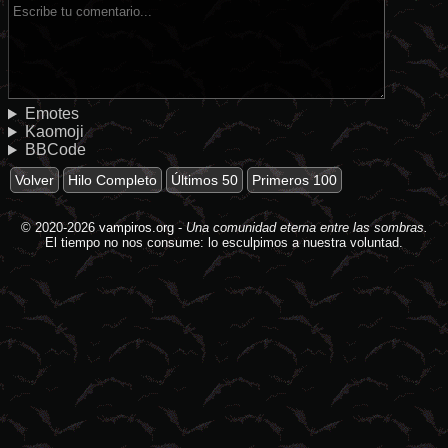
Emotes
Kaomoji
BBCode
Volver
Hilo Completo
Últimos 50
Primeros 100
© 2020-2026
vampiros.org
-
Una comunidad eterna entre las sombras.
El tiempo no nos consume: lo esculpimos a nuestra voluntad.