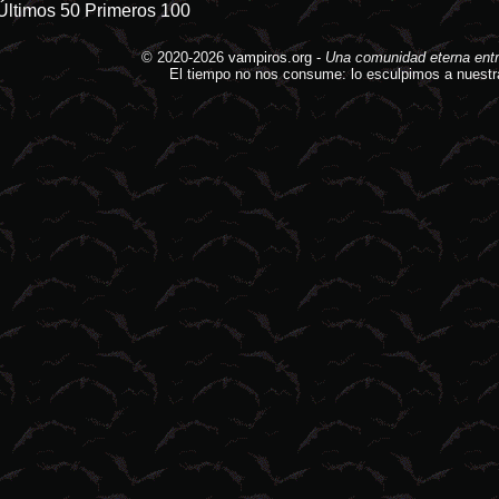
Últimos 50
Primeros 100
© 2020-2026
vampiros.org
-
Una comunidad eterna entr
El tiempo no nos consume: lo esculpimos a nuestr