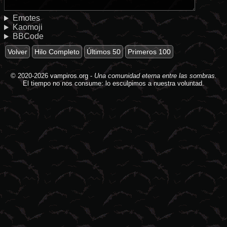
Emotes
Kaomoji
BBCode
Volver
Hilo Completo
Últimos 50
Primeros 100
© 2020-2026
vampiros.org
-
Una comunidad eterna entre las sombras.
El tiempo no nos consume: lo esculpimos a nuestra voluntad.