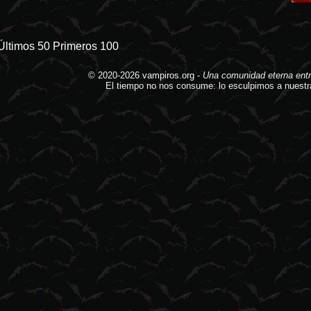
Últimos 50
Primeros 100
© 2020-2026
vampiros.org
-
Una comunidad eterna entr
El tiempo no nos consume: lo esculpimos a nuestr