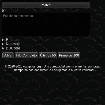
5
Emotes
Kaomoji
BBCode
Volver
Hilo Completo
Últimos 50
Primeros 100
© 2020-2026
vampiros.org
-
Una comunidad eterna entre las sombras.
El tiempo no nos consume: lo esculpimos a nuestra voluntad.