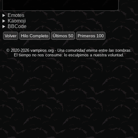
Emotes
Kaomoji
BBCode
Volver
Hilo Completo
Últimos 50
Primeros 100
© 2020-2026
vampiros.org
-
Una comunidad eterna entre las sombras.
El tiempo no nos consume: lo esculpimos a nuestra voluntad.