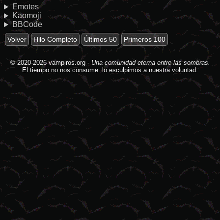
Emotes
Kaomoji
BBCode
Volver
Hilo Completo
Últimos 50
Primeros 100
© 2020-2026
vampiros.org
-
Una comunidad eterna entre las sombras.
El tiempo no nos consume: lo esculpimos a nuestra voluntad.