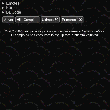
Emotes
Kaomoji
BBCode
Volver
Hilo Completo
Últimos 50
Primeros 100
© 2020-2026
vampiros.org
-
Una comunidad eterna entre las sombras.
El tiempo no nos consume: lo esculpimos a nuestra voluntad.