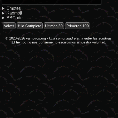
Emotes
Kaomoji
BBCode
Volver
Hilo Completo
Últimos 50
Primeros 100
© 2020-2026
vampiros.org
-
Una comunidad eterna entre las sombras.
El tiempo no nos consume: lo esculpimos a nuestra voluntad.