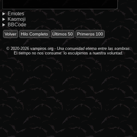
Emotes
Kaomoji
BBCode
Volver
Hilo Completo
Últimos 50
Primeros 100
© 2020-2026
vampiros.org
-
Una comunidad eterna entre las sombras.
El tiempo no nos consume: lo esculpimos a nuestra voluntad.