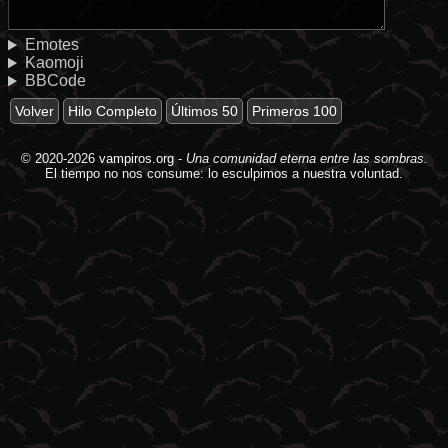
Emotes
Kaomoji
BBCode
Volver
Hilo Completo
Últimos 50
Primeros 100
© 2020-2026
vampiros.org
-
Una comunidad eterna entre las sombras.
El tiempo no nos consume: lo esculpimos a nuestra voluntad.