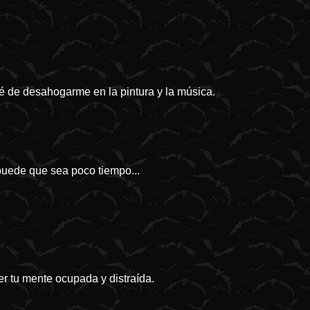
ré de desahogarme en la pintura y la música.
 puede que sea poco tiempo...
r tu mente ocupada y distraída.