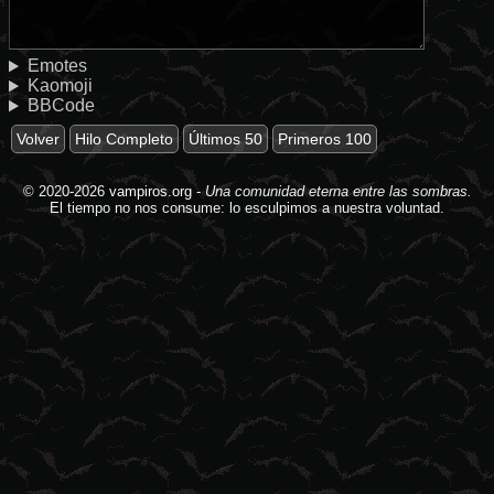
Emotes
Kaomoji
BBCode
Volver
Hilo Completo
Últimos 50
Primeros 100
© 2020-2026
vampiros.org
-
Una comunidad eterna entre las sombras.
El tiempo no nos consume: lo esculpimos a nuestra voluntad.