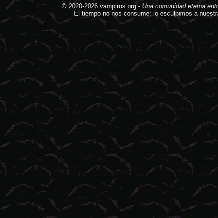
© 2020-2026
vampiros.org
-
Una comunidad eterna entr
El tiempo no nos consume: lo esculpimos a nuestr