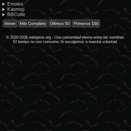
Emotes
Kaomoji
BBCode
Volver
Hilo Completo
Últimos 50
Primeros 100
© 2020-2026
vampiros.org
-
Una comunidad eterna entre las sombras.
El tiempo no nos consume: lo esculpimos a nuestra voluntad.