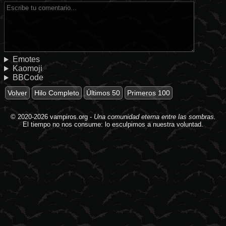
Emotes
Kaomoji
BBCode
Volver
Hilo Completo
Últimos 50
Primeros 100
© 2020-2026
vampiros.org
-
Una comunidad eterna entre las sombras.
El tiempo no nos consume: lo esculpimos a nuestra voluntad.