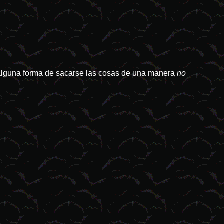
 alguna forma de sacarse las cosas de una manera
no