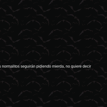
 normalitos seguirán pidiendo mierda, no quiere decir