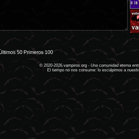
Últimos 50
Primeros 100
© 2020-2026
vampiros.org
-
Una comunidad eterna entr
El tiempo no nos consume: lo esculpimos a nuestr