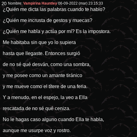
20
Nombre:
Vampirina Hauntley
06-09-2022 (mar) 23:15:33
¿Quién me dicta las palabras cuando te hablo?
¿Quién me incrusta de gestos y muecas?
¿Quién me habla y actúa por mí? Es la impostora.
Me habitaba sin que yo lo supiera
hasta que llegaste. Entonces surgió
de no sé qué desván, como una sombra,
y me posee como un amante tiránico
y me mueve como el títere de una feria.
Y a menudo, en el espejo, la veo a Ella
rescatada de no sé qué ceniza.
No le hagas caso alguno cuando Ella te habla,
aunque me usurpe voz y rostro.