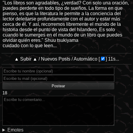
"Los libros son agradables, ¿verdad? Con solo una oración,
puedes perderte en todo tipo de sueños. La forma en que
pienso, es que la literatura le permite a la conciencia del
lector deleitarse profundamente con el autor y estar más
cerca de él. Y así, recorremos libremente el mundo de la
historia desde el punto de vista del hilandero. Es solo
cuando te sumerges en el mundo de un libro que puedes
olvidar quién eres." Shuu tsukiyama
cuidado con lo que leen...
▲ Subir ▲
/
Nuevos Posts
/
Automático
[
]
10s...
18
Emotes