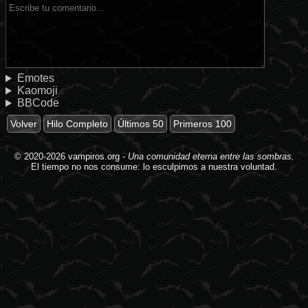
Emotes
Kaomoji
BBCode
Volver
Hilo Completo
Últimos 50
Primeros 100
© 2020-2026
vampiros.org
-
Una comunidad eterna entre las sombras.
El tiempo no nos consume: lo esculpimos a nuestra voluntad.