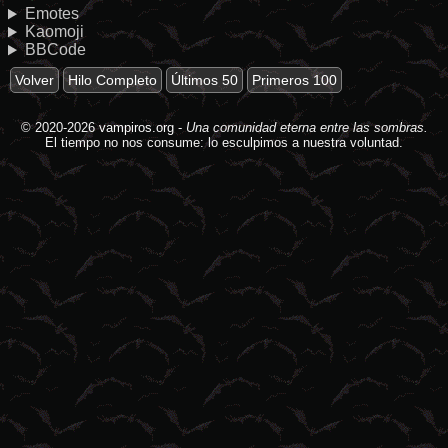
Emotes
Kaomoji
BBCode
Volver
Hilo Completo
Últimos 50
Primeros 100
© 2020-2026
vampiros.org
-
Una comunidad eterna entre las sombras.
El tiempo no nos consume: lo esculpimos a nuestra voluntad.