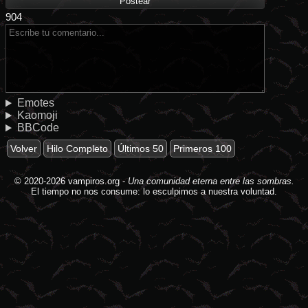
904
Emotes
Kaomoji
BBCode
Volver
Hilo Completo
Últimos 50
Primeros 100
© 2020-2026
vampiros.org
-
Una comunidad eterna entre las sombras.
El tiempo no nos consume: lo esculpimos a nuestra voluntad.