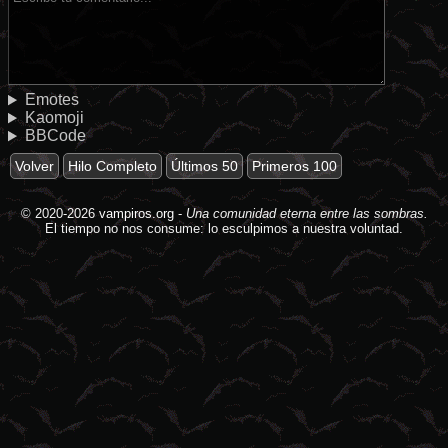
Emotes
Kaomoji
BBCode
Volver
Hilo Completo
Últimos 50
Primeros 100
© 2020-2026
vampiros.org
-
Una comunidad eterna entre las sombras.
El tiempo no nos consume: lo esculpimos a nuestra voluntad.