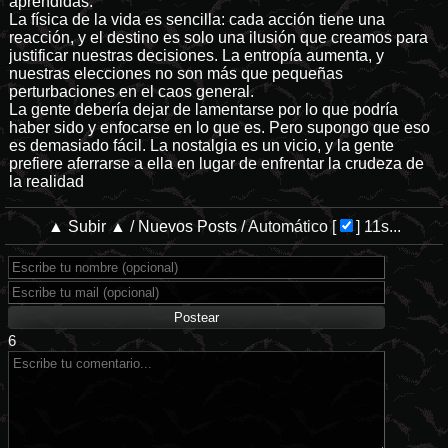
aprendidas.
La física de la vida es sencilla: cada acción tiene una
reacción, y el destino es solo una ilusión que creamos para
justificar nuestras decisiones. La entropía aumenta, y
nuestras elecciones no son más que pequeñas
perturbaciones en el caos general.
La gente debería dejar de lamentarse por lo que podría
haber sido y enfocarse en lo que es. Pero supongo que eso
es demasiado fácil. La nostalgia es un vicio, y la gente
prefiere aferrarse a ella en lugar de enfrentar la crudeza de
la realidad
▲ Subir ▲
/
Nuevos Posts
/
Automático
[
]
11s...
6