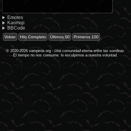
Emotes
Kaomoji
BBCode
Volver
Hilo Completo
Últimos 50
Primeros 100
© 2020-2026
vampiros.org
-
Una comunidad eterna entre las sombras.
El tiempo no nos consume: lo esculpimos a nuestra voluntad.