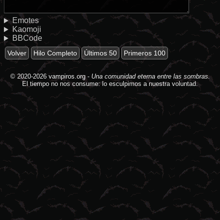
Emotes
Kaomoji
BBCode
Volver
Hilo Completo
Últimos 50
Primeros 100
© 2020-2026
vampiros.org
-
Una comunidad eterna entre las sombras.
El tiempo no nos consume: lo esculpimos a nuestra voluntad.