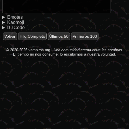
Emotes
Kaomoji
BBCode
Volver
Hilo Completo
Últimos 50
Primeros 100
© 2020-2026
vampiros.org
-
Una comunidad eterna entre las sombras.
El tiempo no nos consume: lo esculpimos a nuestra voluntad.