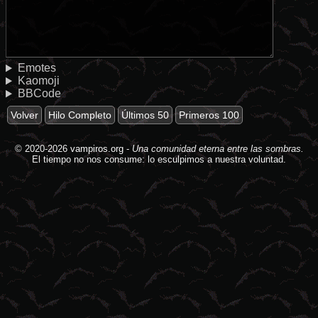
Emotes
Kaomoji
BBCode
Volver
Hilo Completo
Últimos 50
Primeros 100
© 2020-2026
vampiros.org
-
Una comunidad eterna entre las sombras.
El tiempo no nos consume: lo esculpimos a nuestra voluntad.