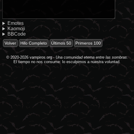
Emotes
Kaomoji
BBCode
Volver
Hilo Completo
Últimos 50
Primeros 100
© 2020-2026
vampiros.org
-
Una comunidad eterna entre las sombras.
El tiempo no nos consume: lo esculpimos a nuestra voluntad.