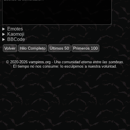
Emotes
Kaomoji
BBCode
Volver
Hilo Completo
Últimos 50
Primeros 100
© 2020-2026
vampiros.org
-
Una comunidad eterna entre las sombras.
El tiempo no nos consume: lo esculpimos a nuestra voluntad.