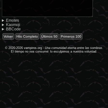
Emotes
Kaomoji
BBCode
Volver
Hilo Completo
Últimos 50
Primeros 100
© 2020-2026
vampiros.org
-
Una comunidad eterna entre las sombras.
El tiempo no nos consume: lo esculpimos a nuestra voluntad.