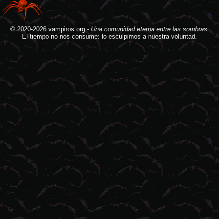
© 2020-2026
vampiros.org
-
Una comunidad eterna entre las sombras.
El tiempo no nos consume: lo esculpimos a nuestra voluntad.