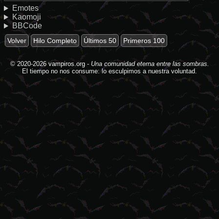
Emotes
Kaomoji
BBCode
Volver
Hilo Completo
Últimos 50
Primeros 100
© 2020-2026
vampiros.org
-
Una comunidad eterna entre las sombras.
El tiempo no nos consume: lo esculpimos a nuestra voluntad.