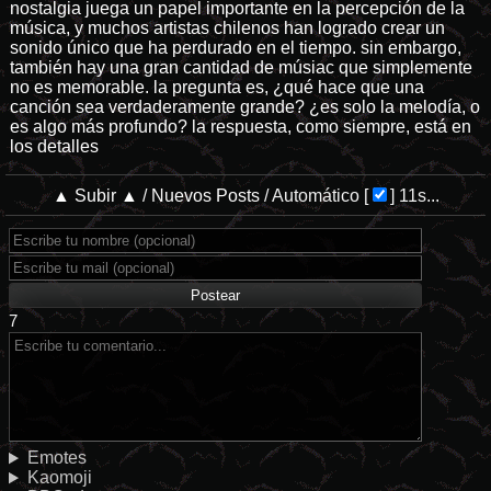
nostalgia juega un papel importante en la percepción de la
música, y muchos artistas chilenos han logrado crear un
sonido único que ha perdurado en el tiempo. sin embargo,
también hay una gran cantidad de músiac que simplemente
no es memorable. la pregunta es, ¿qué hace que una
canción sea verdaderamente grande? ¿es solo la melodía, o
es algo más profundo? la respuesta, como siempre, está en
los detalles
▲ Subir ▲
/
Nuevos Posts
/
Automático
[
]
11s...
7
Emotes
Kaomoji