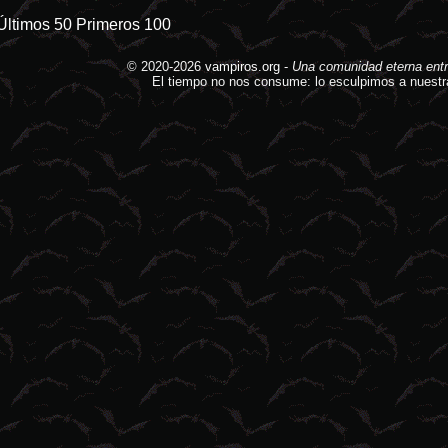
Últimos 50
Primeros 100
© 2020-2026
vampiros.org
-
Una comunidad eterna entr
El tiempo no nos consume: lo esculpimos a nuestr