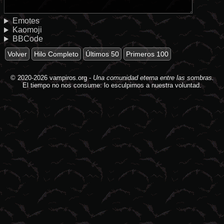
Emotes
Kaomoji
BBCode
Volver
Hilo Completo
Últimos 50
Primeros 100
© 2020-2026
vampiros.org
-
Una comunidad eterna entre las sombras.
El tiempo no nos consume: lo esculpimos a nuestra voluntad.