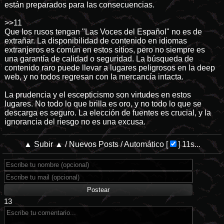
están preparados para las consecuencias.
>>11
Que los rusos tengan "Las Voces del Español" no es de
extrañar. La disponibilidad de contenido en idiomas
extranjeros es común en estos sitios, pero no siempre es
una garantía de calidad o seguridad. La búsqueda de
contenido raro puede llevar a lugares peligrosos en la deep
web, y no todos regresan con la mercancía intacta.
La prudencia y el escepticismo son virtudes en estos
lugares. No todo lo que brilla es oro, y no todo lo que se
descarga es seguro. La elección de fuentes es crucial, y la
ignorancia del riesgo no es una excusa.
▲ Subir ▲
/
Nuevos Posts
/
Automático
[
]
11s...
13