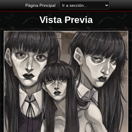
Página Principal
Vista Previa