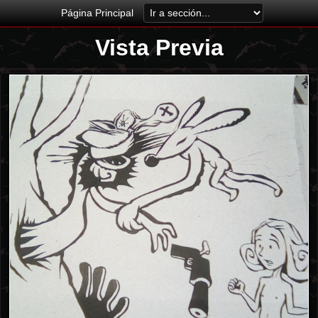
Página Principal
Vista Previa